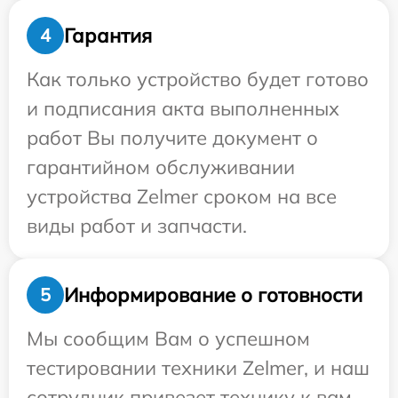
Гарантия
4
Как только устройство будет готово
и подписания акта выполненных
работ Вы получите документ о
гарантийном обслуживании
устройства Zelmer сроком на все
виды работ и запчасти.
Информирование о готовности
5
Мы сообщим Вам о успешном
тестировании техники Zelmer, и наш
сотрудник привезет технику к вам