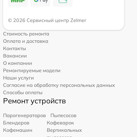
© 2026 Сервисный центр Zelmer
Стоимость ремонта
Оплата и доставка
Контакты
Вакансии
О компании
Ремонтируемые модели
Наши услуги
Согласие на обработку персональных данных
Способы оплаты
Ремонт устройств
Парогенераторов
Пылесосов
Блендеров
Кофеварок
Кофемашин
Вертикальных