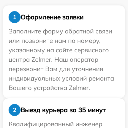
Оформление заявки
1
Заполните форму обратной связи
или позвоните нам по номеру,
указанному на сайте сервисного
центра Zelmer. Наш оператор
перезвонит Вам для уточнения
индивидуальных условий ремонта
Вашего устройства Zelmer.
Выезд курьера за 35 минут
2
Квалифицированный инженер