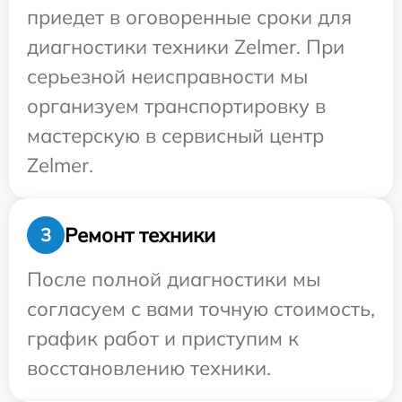
приедет в оговоренные сроки для
диагностики техники Zelmer. При
серьезной неисправности мы
организуем транспортировку в
мастерскую в сервисный центр
Zelmer.
Ремонт техники
3
После полной диагностики мы
согласуем с вами точную стоимость,
график работ и приступим к
восстановлению техники.