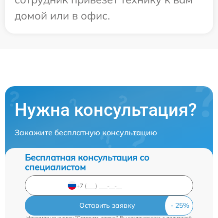
домой или в офис.
Нужна консультация?
Закажите бесплатную консультацию
Бесплатная консультация со
специалистом
Оставить заявку
Нажимая на кнопку "Оставить заявку" Вы соглашаетесь c
политикой