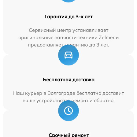
Гарантия до 3-х лет
Сервисный центр устанавливает
оригинальные запчасти техники Zelmer и
предоставляет гарантию до 3 лет.
Бесплатная доставка
Наш курьер в Волгограде бесплатно доставит
ваше устройство на ремонт и обратно.
Срочный ремонт