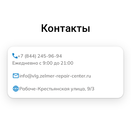
Контакты
+7 (844) 245-96-94
Ежедневно с 9:00 до 21:00
info@vlg.zelmer-repair-center.ru
Рабоче-Крестьянская улица, 9/3