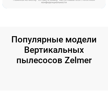
конфиденциальности
Популярные модели
Вертикальных
пылесосов Zelmer