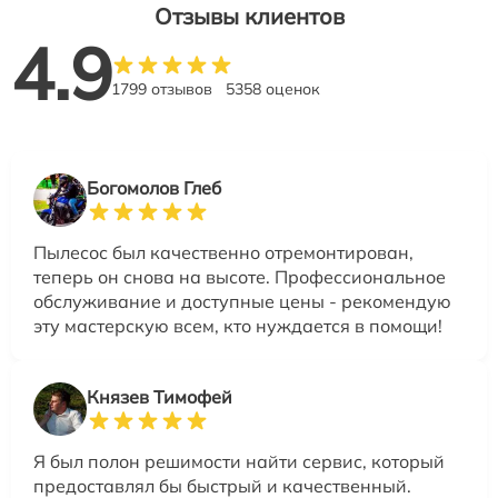
Отзывы клиентов
4.9
1799 отзывов
5358 оценок
Богомолов Глеб
Пылесос был качественно отремонтирован,
теперь он снова на высоте. Профессиональное
обслуживание и доступные цены - рекомендую
эту мастерскую всем, кто нуждается в помощи!
Князев Тимофей
Я был полон решимости найти сервис, который
предоставлял бы быстрый и качественный.