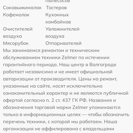
пылесосов
Соковыжималок
Тостеров
Кофемолок
Кухонных
комбайнов
Очистителей
Увлажнителей
воздуха
воздуха
Мясорубок
Отпаривателей
Мы занимаемся ремонтом и техническим
обслуживанием техники Zelmer по истечении
гарантийного периода. Наш центр в Волгограде
работает независимо и не имеет официальной
авторизации от производителя. Цены на ремонт,
указанные на сайте, носят исключительно
ознакомительный характер и не являются публичной
офертой согласно п. 2 ст. 437 ГК РФ. Названия и
обозначения торговой марки Zelmer упоминаются
только в информационных целях — чтобы обозначить
перечень техники, с которой мы работаем. Наша
организация не аффилирована с владельцами