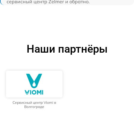
сервисный центр Zelmer и обратно.
Наши партнёры
Сервисный центр Viomi в
Волгограде