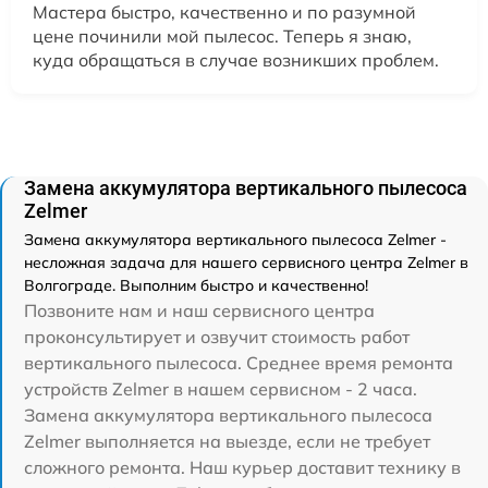
Мастера быстро, качественно и по разумной
цене починили мой пылесос. Теперь я знаю,
куда обращаться в случае возникших проблем.
Замена аккумулятора вертикального пылесоса
Zelmer
Замена аккумулятора вертикального пылесоса Zelmer -
несложная задача для нашего сервисного центра Zelmer в
Волгограде. Выполним быстро и качественно!
Позвоните нам и наш сервисного центра
проконсультирует и озвучит стоимость работ
вертикального пылесоса. Среднее время ремонта
устройств Zelmer в нашем сервисном - 2 часа.
Замена аккумулятора вертикального пылесоса
Zelmer выполняется на выезде, если не требует
сложного ремонта. Наш курьер доставит технику в