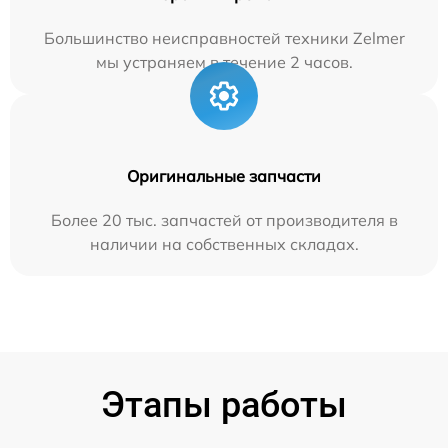
Большинство неисправностей техники Zelmer
мы устраняем в течение 2 часов.
Оригинальные запчасти
Более 20 тыс. запчастей от производителя в
наличии на собственных складах.
Этапы работы