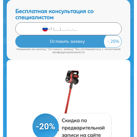
Бесплатная консультация со
специалистом
Оставить заявку
Нажимая на кнопку "Оставить заявку" Вы соглашаетесь c
политикой
конфиденциальности
Скидка по
-20%
предварительной
записи на сайте