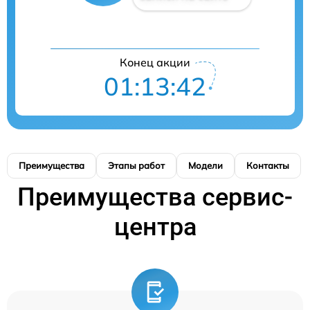
Конец акции
01:13:41
Преимущества
Этапы работ
Модели
Контакты
Преимущества сервис-
центра