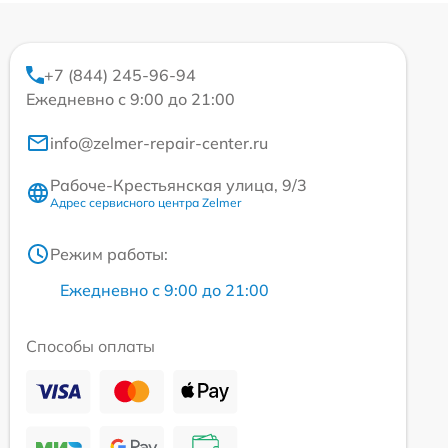
+7 (844) 245-96-94
Ежедневно с 9:00 до 21:00
info@zelmer-repair-center.ru
Рабоче-Крестьянская улица, 9/3
Адрес сервисного центра Zelmer
Режим работы:
Ежедневно с 9:00 до 21:00
Способы оплаты