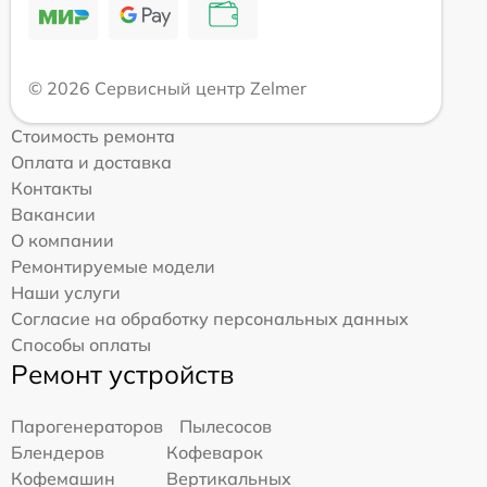
© 2026 Сервисный центр Zelmer
Стоимость ремонта
Оплата и доставка
Контакты
Вакансии
О компании
Ремонтируемые модели
Наши услуги
Согласие на обработку персональных данных
Способы оплаты
Ремонт устройств
Парогенераторов
Пылесосов
Блендеров
Кофеварок
Кофемашин
Вертикальных