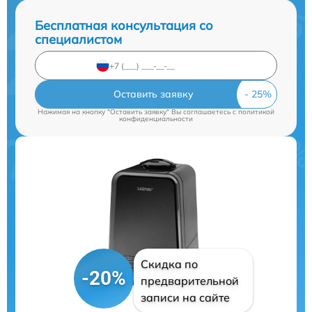
Бесплатная консультация со
специалистом
Оставить заявку
Нажимая на кнопку "Оставить заявку" Вы соглашаетесь c
политикой
конфиденциальности
Скидка по
-20%
предварительной
записи на сайте