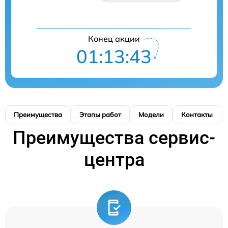
Конец акции
01:13:43
Преимущества
Этапы работ
Модели
Контакты
Преимущества сервис-
центра