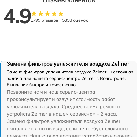
Отзывы клиентов
4.9
1799 отзывов
5358 оценок
Замена фильтров увлажнителя воздуха Zelmer
Замена фильтров увлажнителя воздуха Zelmer - несложная
задача для нашего сервис-центра Zelmer в Волгограде.
Выполним быстро и качественно!
Позвоните нам и наш сервис-центра
проконсультирует и озвучит стоимость работ
увлажнителя воздуха. Среднее время ремонта
устройств Zelmer в нашем сервисном - 2 часа.
Замена фильтров увлажнителя воздуха Zelmer
выполняется на выезде, если не требует сложного
ремонта. Наш курьер доставит устройство в сервис-