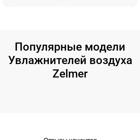
Популярные модели
Увлажнителей воздуха
Zelmer