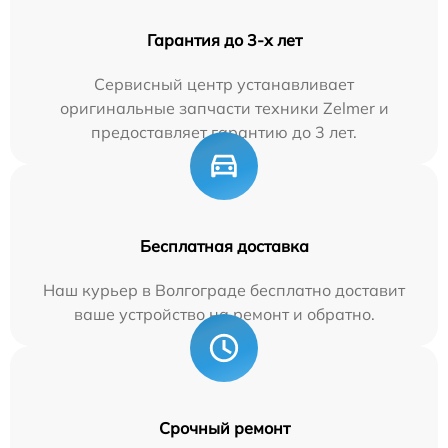
Гарантия до 3-х лет
Сервисный центр устанавливает
оригинальные запчасти техники Zelmer и
предоставляет гарантию до 3 лет.
Бесплатная доставка
Наш курьер в Волгограде бесплатно доставит
ваше устройство на ремонт и обратно.
Срочный ремонт