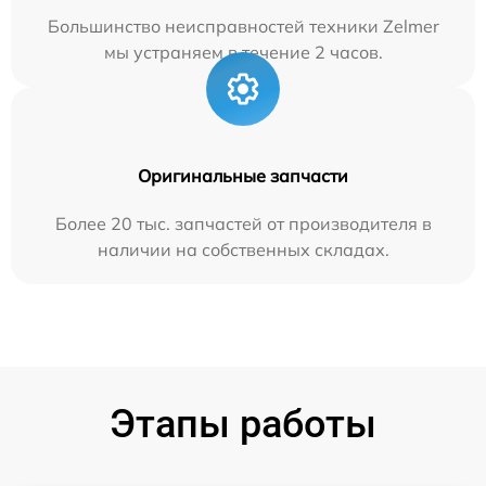
Большинство неисправностей техники Zelmer
мы устраняем в течение 2 часов.
Оригинальные запчасти
Более 20 тыс. запчастей от производителя в
наличии на собственных складах.
Этапы работы