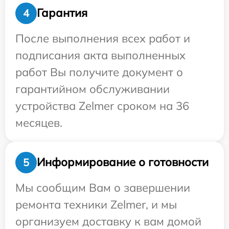
Гарантия
4
После выполнения всех работ и
подписания акта выполненных
работ Вы получите документ о
гарантийном обслуживании
устройства Zelmer сроком на 36
месяцев.
Информирование о готовности
5
Мы сообщим Вам о завершении
ремонта техники Zelmer, и мы
организуем доставку к вам домой