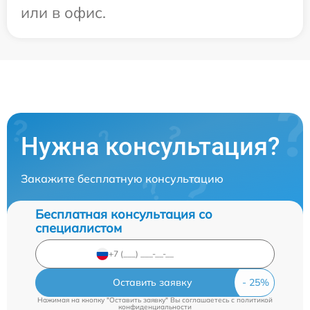
или в офис.
Нужна консультация?
Закажите бесплатную консультацию
Бесплатная консультация со
специалистом
Оставить заявку
Нажимая на кнопку "Оставить заявку" Вы соглашаетесь c
политикой
конфиденциальности