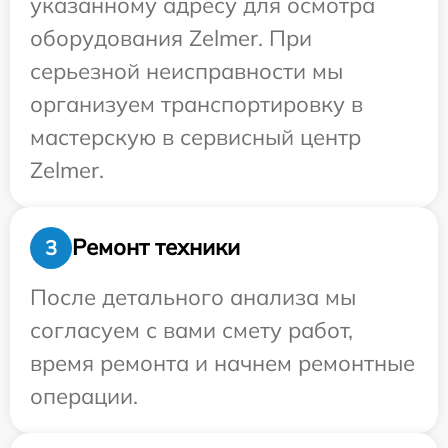
указанному адресу для осмотра
оборудования Zelmer. При
серьезной неисправности мы
организуем транспортировку в
мастерскую в сервисный центр
Zelmer.
Ремонт техники
3
После детального анализа мы
согласуем с вами смету работ,
время ремонта и начнем ремонтные
операции.