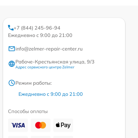
+7 (844) 245-96-94
Ежедневно с 9:00 до 21:00
info@zelmer-repair-center.ru
Рабоче-Крестьянская улица, 9/3
Адрес сервисного центра Zelmer
Режим работы:
Ежедневно с 9:00 до 21:00
Способы оплаты