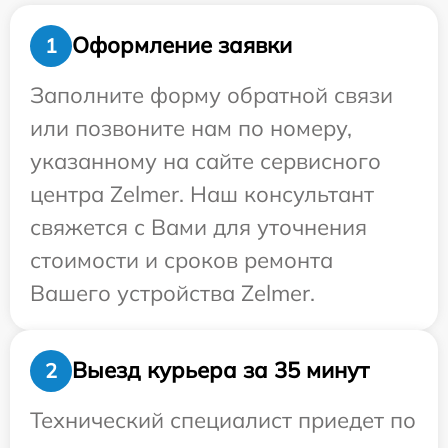
Оформление заявки
1
Заполните форму обратной связи
или позвоните нам по номеру,
указанному на сайте сервисного
центра Zelmer. Наш консультант
свяжется с Вами для уточнения
стоимости и сроков ремонта
Вашего устройства Zelmer.
Выезд курьера за 35 минут
2
Технический специалист приедет по