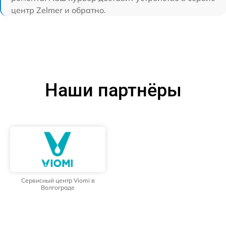
центр Zelmer и обратно.
Наши партнёры
Сервисный центр Viomi в
Волгограде