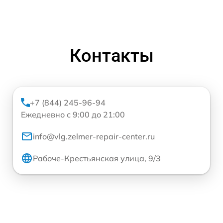
Контакты
+7 (844) 245-96-94
Ежедневно с 9:00 до 21:00
info@vlg.zelmer-repair-center.ru
Рабоче-Крестьянская улица, 9/3