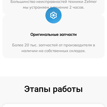
Большинство неисправностей техники Zelmer
мы устраняем в течение 2 часов.
Оригинальные запчасти
Более 20 тыс. запчастей от производителя в
наличии на собственных складах.
Этапы работы