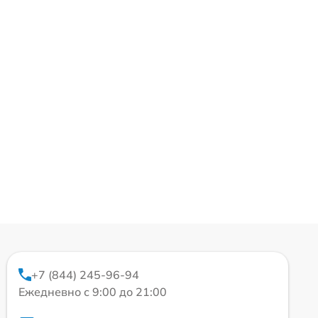
+7 (844) 245-96-94
Ежедневно с 9:00 до 21:00