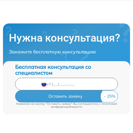
Нужна консультация?
Закажите бесплатную консультацию
Бесплатная консультация со
специалистом
Оставить заявку
Нажимая на кнопку "Оставить заявку" Вы соглашаетесь c
политикой
конфиденциальности