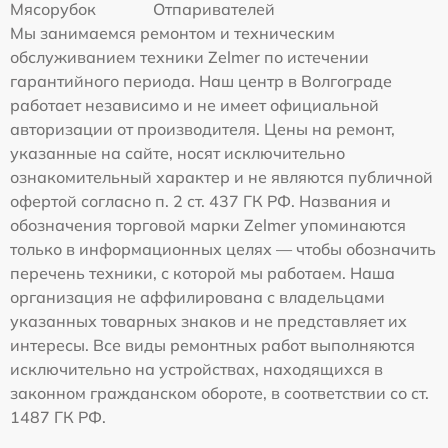
Мясорубок
Отпаривателей
Мы занимаемся ремонтом и техническим
обслуживанием техники Zelmer по истечении
гарантийного периода. Наш центр в Волгограде
работает независимо и не имеет официальной
авторизации от производителя. Цены на ремонт,
указанные на сайте, носят исключительно
ознакомительный характер и не являются публичной
офертой согласно п. 2 ст. 437 ГК РФ. Названия и
обозначения торговой марки Zelmer упоминаются
только в информационных целях — чтобы обозначить
перечень техники, с которой мы работаем. Наша
организация не аффилирована с владельцами
указанных товарных знаков и не представляет их
интересы. Все виды ремонтных работ выполняются
исключительно на устройствах, находящихся в
законном гражданском обороте, в соответствии со ст.
1487 ГК РФ.