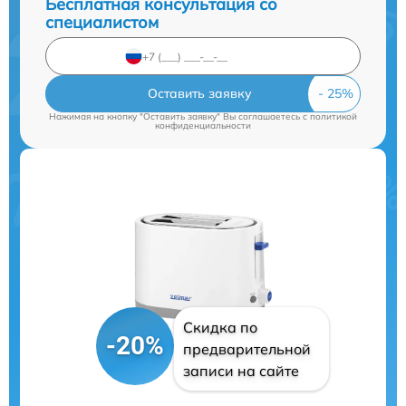
Бесплатная консультация со
специалистом
Оставить заявку
Нажимая на кнопку "Оставить заявку" Вы соглашаетесь c
политикой
конфиденциальности
Скидка по
-20%
предварительной
записи на сайте