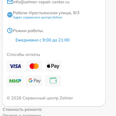
info@zelmer-repair-center.ru
Рабоче-Крестьянская улица, 9/3
Адрес сервисного центра Zelmer
Режим работы:
Ежедневно с 9:00 до 21:00
Способы оплаты
© 2026 Сервисный центр Zelmer
Стоимость ремонта
Оплата и доставка