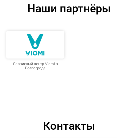
Наши партнёры
Сервисный центр Viomi в
Волгограде
Контакты