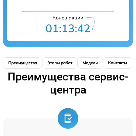
Конец акции
01:13:41
Преимущества
Этапы работ
Модели
Контакты
Преимущества сервис-
центра