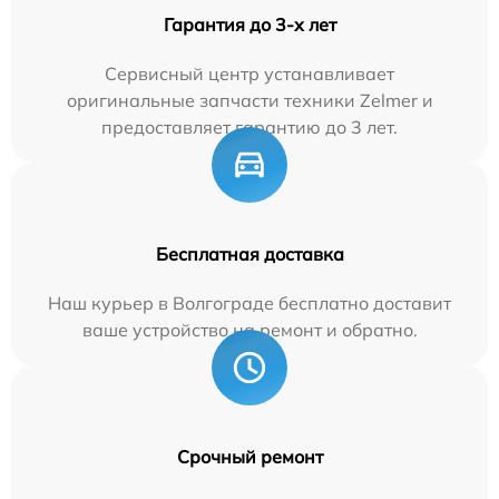
Гарантия до 3-х лет
Сервисный центр устанавливает
оригинальные запчасти техники Zelmer и
предоставляет гарантию до 3 лет.
Бесплатная доставка
Наш курьер в Волгограде бесплатно доставит
ваше устройство на ремонт и обратно.
Срочный ремонт