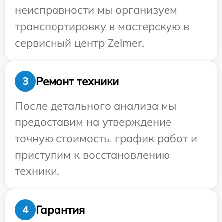
неисправности мы организуем
транспортировку в мастерскую в
сервисный центр Zelmer.
Ремонт техники
3
После детального анализа мы
предоставим на утверждение
точную стоимость, график работ и
приступим к восстановлению
техники.
Гарантия
4