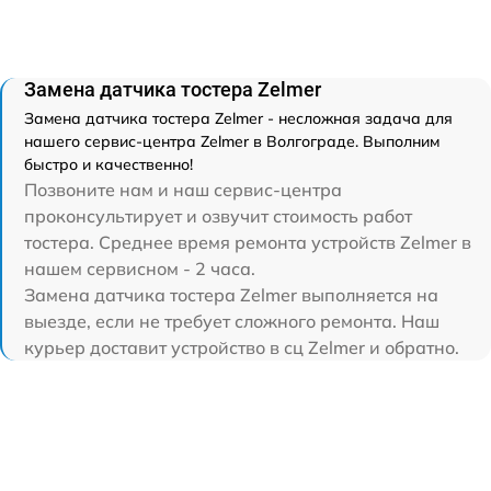
Замена датчика тостера Zelmer
Замена датчика тостера Zelmer - несложная задача для
нашего сервис-центра Zelmer в Волгограде. Выполним
быстро и качественно!
Позвоните нам и наш сервис-центра
проконсультирует и озвучит стоимость работ
тостера. Среднее время ремонта устройств Zelmer в
нашем сервисном - 2 часа.
Замена датчика тостера Zelmer выполняется на
выезде, если не требует сложного ремонта. Наш
курьер доставит устройство в сц Zelmer и обратно.