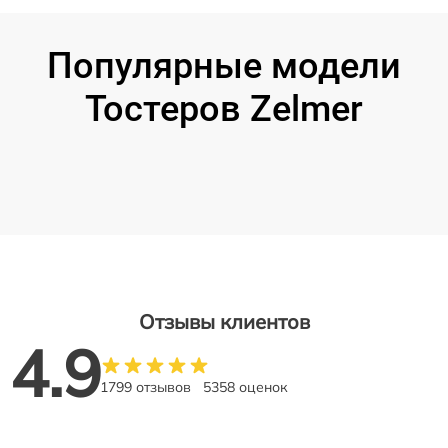
Популярные модели
Тостеров Zelmer
Отзывы клиентов
4.9
1799 отзывов
5358 оценок