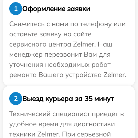
Оформление заявки
1
Свяжитесь с нами по телефону или
оставьте заявку на сайте
сервисного центра Zelmer. Наш
менеджер перезвонит Вам для
уточнения необходимых работ
ремонта Вашего устройства Zelmer.
Выезд курьера за 35 минут
2
Технический специалист приедет в
удобное время для диагностики
техники Zelmer. При серьезной