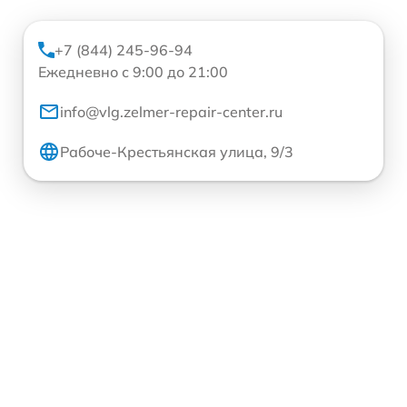
+7 (844) 245-96-94
Ежедневно с 9:00 до 21:00
info@vlg.zelmer-repair-center.ru
Рабоче-Крестьянская улица, 9/3