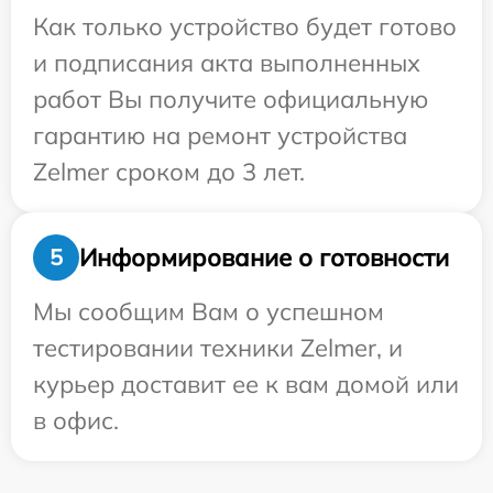
Как только устройство будет готово
и подписания акта выполненных
работ Вы получите официальную
гарантию на ремонт устройства
Zelmer сроком до 3 лет.
Информирование о готовности
5
Мы сообщим Вам о успешном
тестировании техники Zelmer, и
курьер доставит ее к вам домой или
в офис.