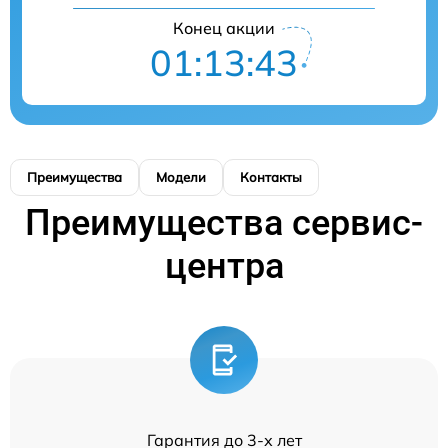
Конец акции
01:13:42
Преимущества
Модели
Контакты
Преимущества сервис-
центра
Гарантия до 3-х лет