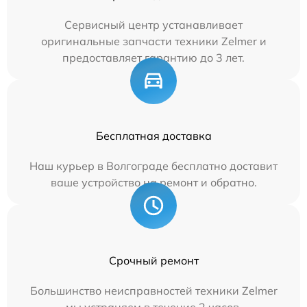
Сервисный центр устанавливает
оригинальные запчасти техники Zelmer и
предоставляет гарантию до 3 лет.
Бесплатная доставка
Наш курьер в Волгограде бесплатно доставит
ваше устройство на ремонт и обратно.
Срочный ремонт
Большинство неисправностей техники Zelmer