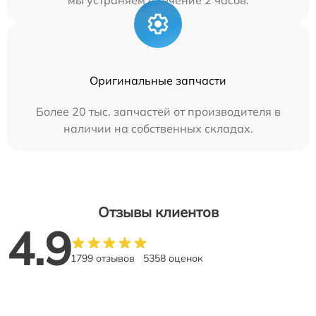
мы устраняем в течение 2 часов.
Оригинальные запчасти
Более 20 тыс. запчастей от производителя в
наличии на собственных складах.
Отзывы клиентов
4.9
1799 отзывов
5358 оценок