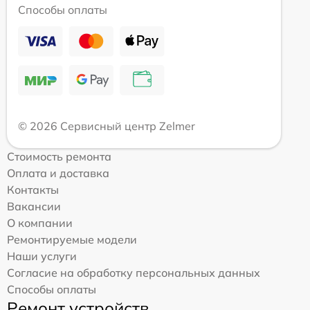
Способы оплаты
© 2026 Сервисный центр Zelmer
Стоимость ремонта
Оплата и доставка
Контакты
Вакансии
О компании
Ремонтируемые модели
Наши услуги
Согласие на обработку персональных данных
Способы оплаты
Ремонт устройств