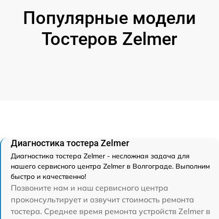
Популярные модели
Тостеров Zelmer
Диагностика тостера Zelmer
Диагностика тостера Zelmer - несложная задача для
нашего сервисного центра Zelmer в Волгограде. Выполним
быстро и качественно!
Позвоните нам и наш сервисного центра
проконсультирует и озвучит стоимость ремонта
тостера. Среднее время ремонта устройств Zelmer в