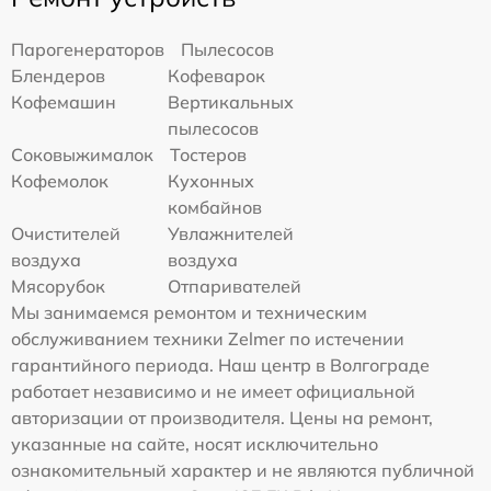
Парогенераторов
Пылесосов
Блендеров
Кофеварок
Кофемашин
Вертикальных
пылесосов
Соковыжималок
Тостеров
Кофемолок
Кухонных
комбайнов
Очистителей
Увлажнителей
воздуха
воздуха
Мясорубок
Отпаривателей
Мы занимаемся ремонтом и техническим
обслуживанием техники Zelmer по истечении
гарантийного периода. Наш центр в Волгограде
работает независимо и не имеет официальной
авторизации от производителя. Цены на ремонт,
указанные на сайте, носят исключительно
ознакомительный характер и не являются публичной