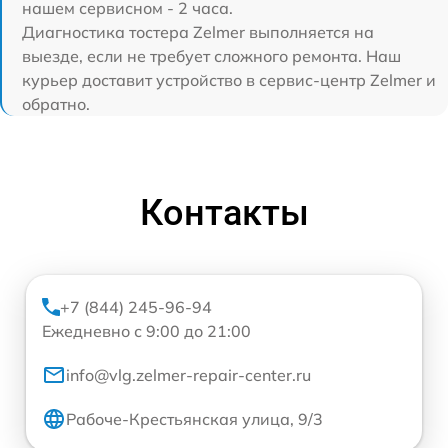
нашем сервисном - 2 часа.
Диагностика тостера Zelmer выполняется на
выезде, если не требует сложного ремонта. Наш
курьер доставит устройство в сервис-центр Zelmer и
обратно.
Контакты
+7 (844) 245-96-94
Ежедневно с 9:00 до 21:00
info@vlg.zelmer-repair-center.ru
Рабоче-Крестьянская улица, 9/3