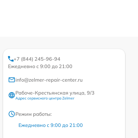
+7 (844) 245-96-94
Ежедневно с 9:00 до 21:00
info@zelmer-repair-center.ru
Рабоче-Крестьянская улица, 9/3
Адрес сервисного центра Zelmer
Режим работы:
Ежедневно с 9:00 до 21:00