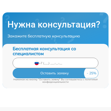
Нужна консультация?
Закажите бесплатную консультацию
Бесплатная консультация со
специалистом
Оставить заявку
Нажимая на кнопку "Оставить заявку" Вы соглашаетесь c
политикой
конфиденциальности