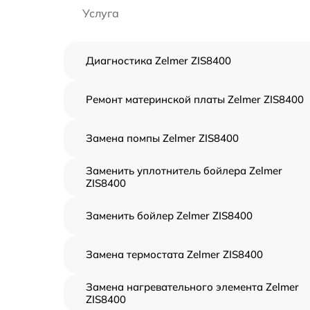
Услуга
Диагностика Zelmer ZIS8400
Ремонт материнской платы Zelmer ZIS8400
Замена помпы Zelmer ZIS8400
Заменить уплотнитель бойлера Zelmer
ZIS8400
Заменить бойлер Zelmer ZIS8400
Замена термостата Zelmer ZIS8400
Замена нагревательного элемента Zelmer
ZIS8400