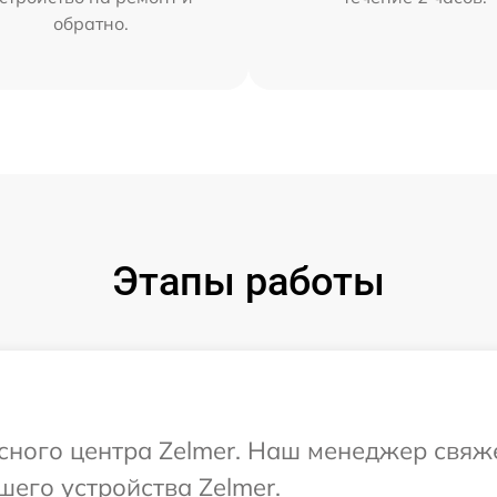
обратно.
Этапы работы
исного центра Zelmer. Наш менеджер свяж
шего устройства Zelmer.