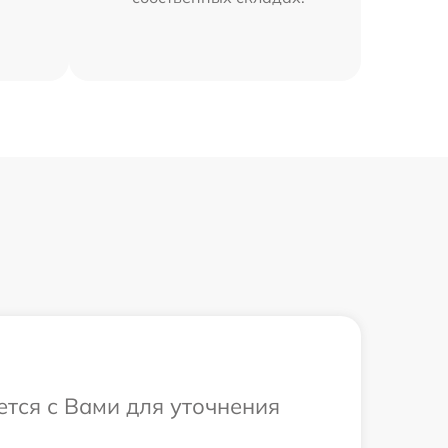
ется с Вами для уточнения