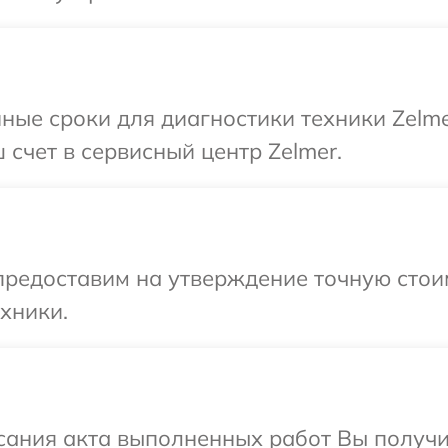
ные сроки для диагностики техники Zelme
 счет в сервисный центр Zelmer.
редоставим на утверждение точную стоим
хники.
сания акта выполненных работ Вы получи