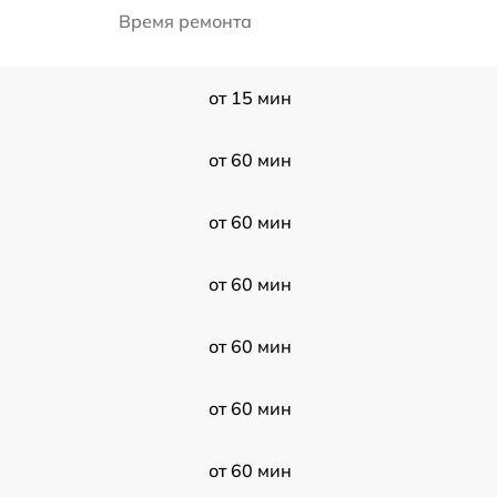
Время ремонта
от 15 мин
от 60 мин
от 60 мин
от 60 мин
от 60 мин
от 60 мин
от 60 мин