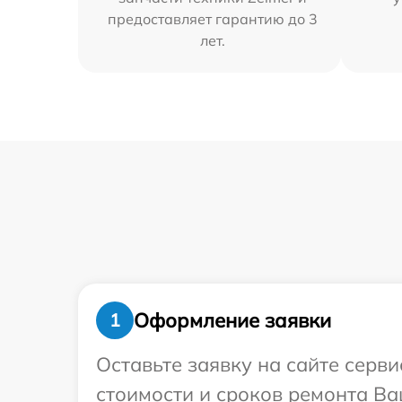
предоставляет гарантию до 3
лет.
Оформление заявки
1
Оставьте заявку на сайте серв
стоимости и сроков ремонта Ва