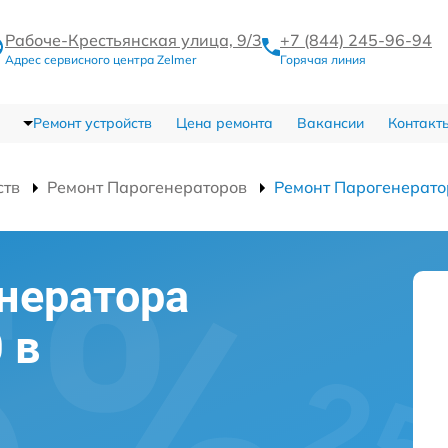
Рабоче-Крестьянская улица, 9/3
+7 (844) 245-96-94
Адрес сервисного центра Zelmer
Горячая линия
Ремонт устройств
Цена ремонта
Вакансии
Контакт
ств
Ремонт Парогенераторов
Ремонт Парогенерато
нератора
 в