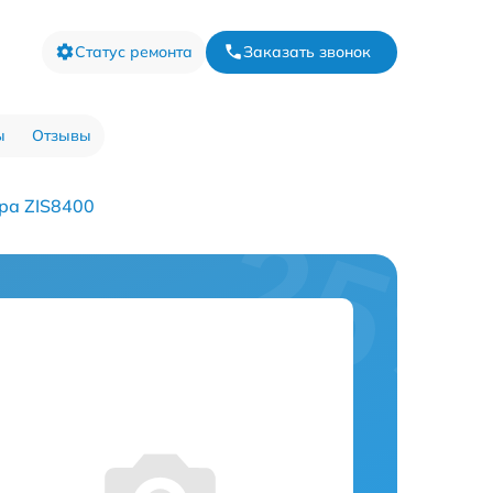
Статус ремонта
Заказать звонок
ы
Отзывы
ра ZIS8400