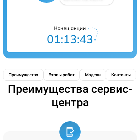
Конец акции
01:13:43
Преимущества
Этапы работ
Модели
Контакты
Преимущества сервис-
центра