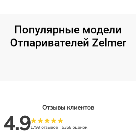
Популярные модели
Отпаривателей Zelmer
Отзывы клиентов
4.9
1799 отзывов
5358 оценок