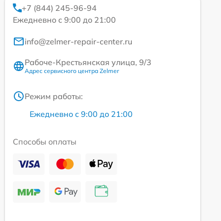
+7 (844) 245-96-94
Ежедневно с 9:00 до 21:00
info@zelmer-repair-center.ru
Рабоче-Крестьянская улица, 9/3
Адрес сервисного центра Zelmer
Режим работы:
Ежедневно с 9:00 до 21:00
Способы оплаты