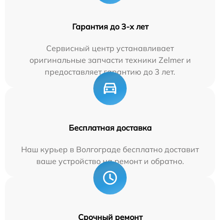
Гарантия до 3-х лет
Сервисный центр устанавливает
оригинальные запчасти техники Zelmer и
предоставляет гарантию до 3 лет.
Бесплатная доставка
Наш курьер в Волгограде бесплатно доставит
ваше устройство на ремонт и обратно.
Срочный ремонт