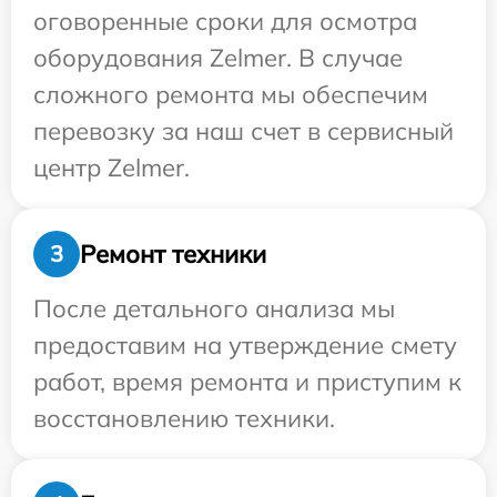
оговоренные сроки для осмотра
оборудования Zelmer. В случае
сложного ремонта мы обеспечим
перевозку за наш счет в сервисный
центр Zelmer.
Ремонт техники
3
После детального анализа мы
предоставим на утверждение смету
работ, время ремонта и приступим к
восстановлению техники.