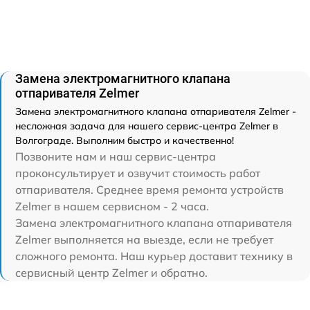
Замена электромагнитного клапана
отпаривателя Zelmer
Замена электромагнитного клапана отпаривателя Zelmer -
несложная задача для нашего сервис-центра Zelmer в
Волгограде. Выполним быстро и качественно!
Позвоните нам и наш сервис-центра
проконсультирует и озвучит стоимость работ
отпаривателя. Среднее время ремонта устройств
Zelmer в нашем сервисном - 2 часа.
Замена электромагнитного клапана отпаривателя
Zelmer выполняется на выезде, если не требует
сложного ремонта. Наш курьер доставит технику в
сервисный центр Zelmer и обратно.