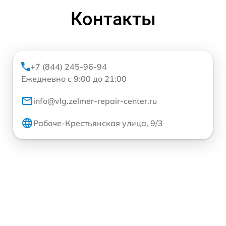
Контакты
+7 (844) 245-96-94
Ежедневно с 9:00 до 21:00
info@vlg.zelmer-repair-center.ru
Рабоче-Крестьянская улица, 9/3