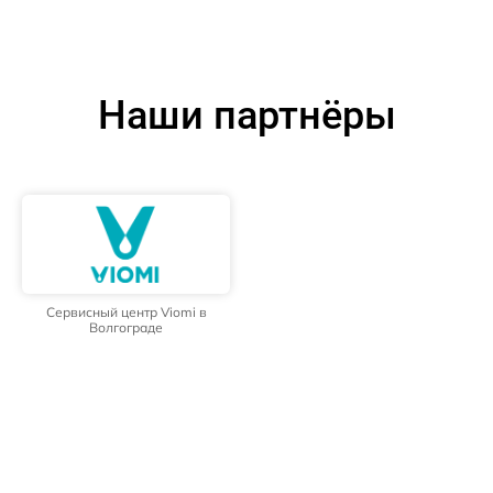
Наши партнёры
Сервисный центр Viomi в
Волгограде