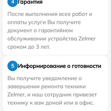
Гарантия
4
После выполнения всех работ и
оплаты услуги Вы получите
документ о гарантийном
обслуживании устройства Zelmer
сроком до 3 лет.
Информирование о готовности
5
Вы получите уведомление о
завершении ремонта техники
Zelmer, и наш сотрудник привезет
технику к вам домой или в офис.