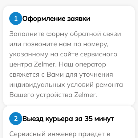
Оформление заявки
1
Заполните форму обратной связи
или позвоните нам по номеру,
указанному на сайте сервисного
центра Zelmer. Наш оператор
свяжется с Вами для уточнения
индивидуальных условий ремонта
Вашего устройства Zelmer.
Выезд курьера за 35 минут
2
Сервисный инженер приедет в