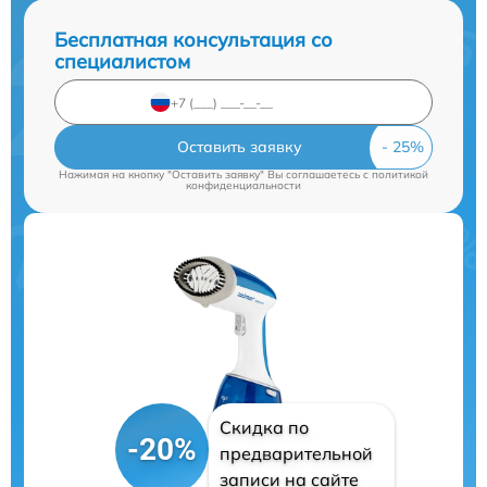
Бесплатная консультация со
специалистом
Оставить заявку
Нажимая на кнопку "Оставить заявку" Вы соглашаетесь c
политикой
конфиденциальности
Скидка по
-20%
предварительной
записи на сайте