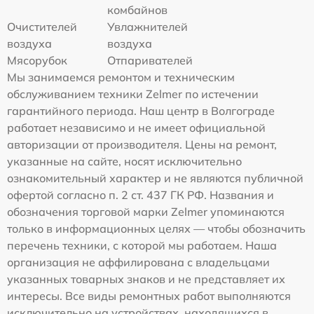
комбайнов
Очистителей
Увлажнителей
воздуха
воздуха
Мясорубок
Отпаривателей
Мы занимаемся ремонтом и техническим
обслуживанием техники Zelmer по истечении
гарантийного периода. Наш центр в Волгограде
работает независимо и не имеет официальной
авторизации от производителя. Цены на ремонт,
указанные на сайте, носят исключительно
ознакомительный характер и не являются публичной
офертой согласно п. 2 ст. 437 ГК РФ. Названия и
обозначения торговой марки Zelmer упоминаются
только в информационных целях — чтобы обозначить
перечень техники, с которой мы работаем. Наша
организация не аффилирована с владельцами
указанных товарных знаков и не представляет их
интересы. Все виды ремонтных работ выполняются
исключительно на устройствах, находящихся в