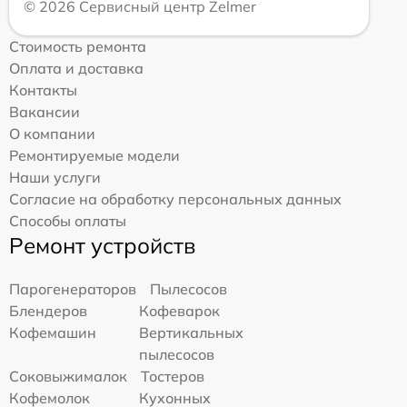
© 2026 Сервисный центр Zelmer
Стоимость ремонта
Оплата и доставка
Контакты
Вакансии
О компании
Ремонтируемые модели
Наши услуги
Согласие на обработку персональных данных
Способы оплаты
Ремонт устройств
Парогенераторов
Пылесосов
Блендеров
Кофеварок
Кофемашин
Вертикальных
пылесосов
Соковыжималок
Тостеров
Кофемолок
Кухонных