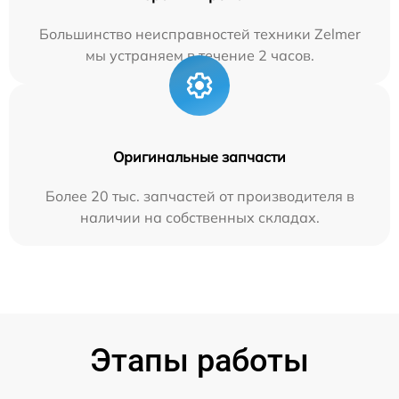
Большинство неисправностей техники Zelmer
мы устраняем в течение 2 часов.
Оригинальные запчасти
Более 20 тыс. запчастей от производителя в
наличии на собственных складах.
Этапы работы