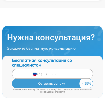
Нужна консультация?
Закажите бесплатную консультацию
Бесплатная консультация со
специалистом
Оставить заявку
Нажимая на кнопку "Оставить заявку" Вы соглашаетесь c
политикой
конфиденциальности