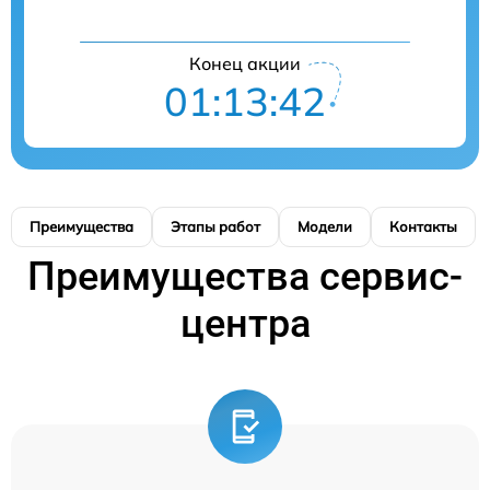
Конец акции
01:13:42
Преимущества
Этапы работ
Модели
Контакты
Преимущества сервис-
центра