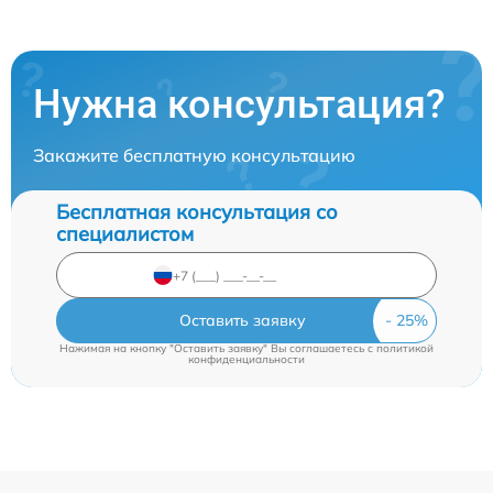
Нужна консультация?
Закажите бесплатную консультацию
Бесплатная консультация со
специалистом
Оставить заявку
Нажимая на кнопку "Оставить заявку" Вы соглашаетесь c
политикой
конфиденциальности