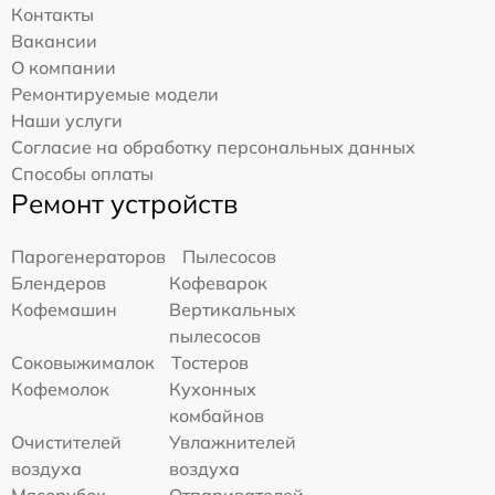
Контакты
Вакансии
О компании
Ремонтируемые модели
Наши услуги
Согласие на обработку персональных данных
Способы оплаты
Ремонт устройств
Парогенераторов
Пылесосов
Блендеров
Кофеварок
Кофемашин
Вертикальных
пылесосов
Соковыжималок
Тостеров
Кофемолок
Кухонных
комбайнов
Очистителей
Увлажнителей
воздуха
воздуха