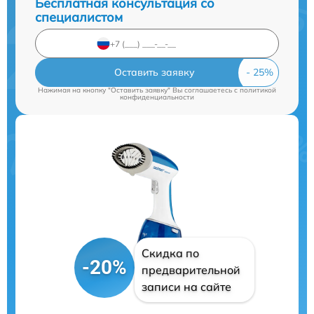
Бесплатная консультация со
специалистом
Оставить заявку
Нажимая на кнопку "Оставить заявку" Вы соглашаетесь c
политикой
конфиденциальности
Скидка по
-20%
предварительной
записи на сайте