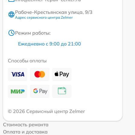
Рабоче-Крестьянская улица, 9/3
Адрес сервисного центра Zelmer
Режим работы:
Ежедневно с 9:00 до 21:00
Способы оплаты
© 2026 Сервисный центр Zelmer
Стоимость ремонта
Оплата и доставка