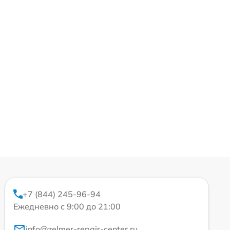
+7 (844) 245-96-94
Ежедневно с 9:00 до 21:00
info@zelmer-repair-center.ru