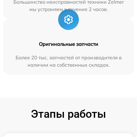
Большинство неисправностей техники Zelmer
мы устраняем в течение 2 часов.
Оригинальные запчасти
Более 20 тыс. запчастей от производителя в
наличии на собственных складах.
Этапы работы