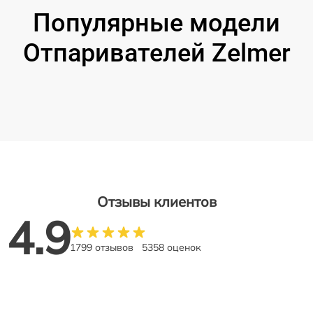
Популярные модели
Отпаривателей Zelmer
Отзывы клиентов
4.9
1799 отзывов
5358 оценок