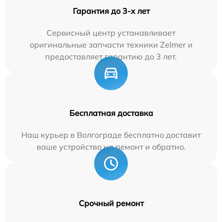
Гарантия до 3-х лет
Сервисный центр устанавливает
оригинальные запчасти техники Zelmer и
предоставляет гарантию до 3 лет.
Бесплатная доставка
Наш курьер в Волгограде бесплатно доставит
ваше устройство на ремонт и обратно.
Срочный ремонт