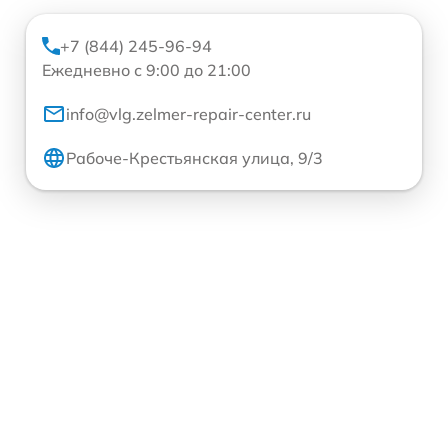
+7 (844) 245-96-94
Ежедневно с 9:00 до 21:00
info@vlg.zelmer-repair-center.ru
Рабоче-Крестьянская улица, 9/3