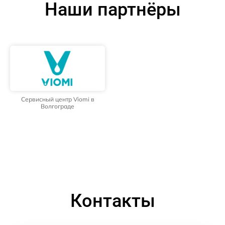
Наши партнёры
Сервисный центр Viomi в
Волгограде
Контакты