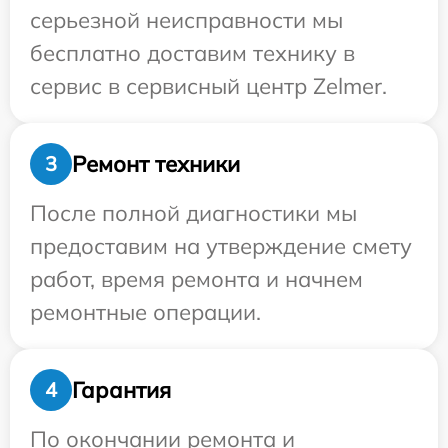
серьезной неисправности мы
бесплатно доставим технику в
сервис в сервисный центр Zelmer.
Ремонт техники
3
После полной диагностики мы
предоставим на утверждение смету
работ, время ремонта и начнем
ремонтные операции.
Гарантия
4
По окончании ремонта и