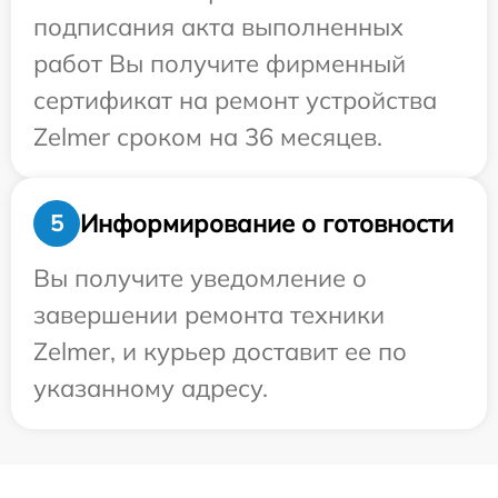
подписания акта выполненных
работ Вы получите фирменный
сертификат на ремонт устройства
Zelmer сроком на 36 месяцев.
Информирование о готовности
5
Вы получите уведомление о
завершении ремонта техники
Zelmer, и курьер доставит ее по
указанному адресу.