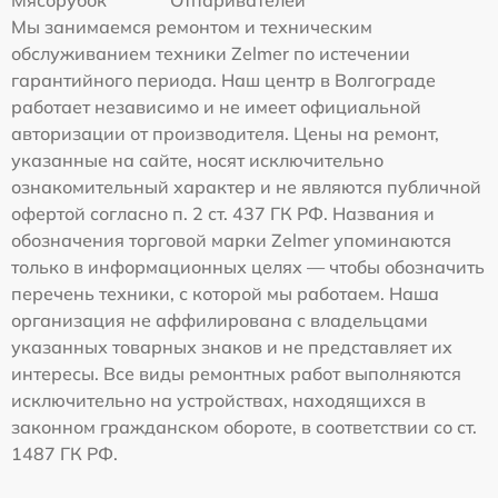
Мясорубок
Отпаривателей
Мы занимаемся ремонтом и техническим
обслуживанием техники Zelmer по истечении
гарантийного периода. Наш центр в Волгограде
работает независимо и не имеет официальной
авторизации от производителя. Цены на ремонт,
указанные на сайте, носят исключительно
ознакомительный характер и не являются публичной
офертой согласно п. 2 ст. 437 ГК РФ. Названия и
обозначения торговой марки Zelmer упоминаются
только в информационных целях — чтобы обозначить
перечень техники, с которой мы работаем. Наша
организация не аффилирована с владельцами
указанных товарных знаков и не представляет их
интересы. Все виды ремонтных работ выполняются
исключительно на устройствах, находящихся в
законном гражданском обороте, в соответствии со ст.
1487 ГК РФ.