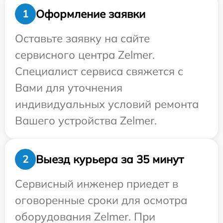
Оформление заявки
1
Оставьте заявку на сайте
сервисного центра Zelmer.
Специалист сервиса свяжется с
Вами для уточнения
индивидуальных условий ремонта
Вашего устройства Zelmer.
Выезд курьера за 35 минут
2
Сервисный инженер приедет в
оговоренные сроки для осмотра
оборудования Zelmer. При