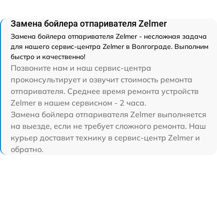
Замена бойлера отпаривателя Zelmer
Замена бойлера отпаривателя Zelmer - несложная задача
для нашего сервис-центра Zelmer в Волгограде. Выполним
быстро и качественно!
Позвоните нам и наш сервис-центра
проконсультирует и озвучит стоимость ремонта
отпаривателя. Среднее время ремонта устройств
Zelmer в нашем сервисном - 2 часа.
Замена бойлера отпаривателя Zelmer выполняется
на выезде, если не требует сложного ремонта. Наш
курьер доставит технику в сервис-центр Zelmer и
обратно.