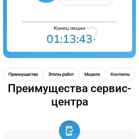
Конец акции
01:13:41
Преимущества
Этапы работ
Модели
Контакты
Преимущества сервис-
центра