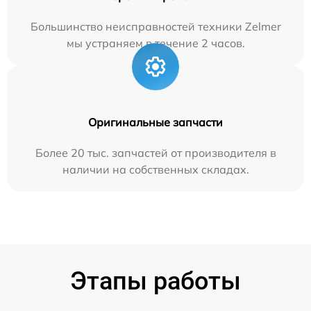
Большинство неисправностей техники Zelmer
мы устраняем в течение 2 часов.
Оригинальные запчасти
Более 20 тыс. запчастей от производителя в
наличии на собственных складах.
Этапы работы