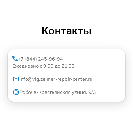
Контакты
+7 (844) 245-96-94
Ежедневно с 9:00 до 21:00
info@vlg.zelmer-repair-center.ru
Рабоче-Крестьянская улица, 9/3