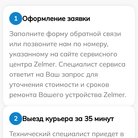
Оформление заявки
1
Заполните форму обратной связи
или позвоните нам по номеру,
указанному на сайте сервисного
центра Zelmer. Специалист сервиса
ответит на Ваш запрос для
уточнения стоимости и сроков
ремонта Вашего устройства Zelmer.
Выезд курьера за 35 минут
2
Технический специалист приедет в