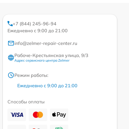
+7 (844) 245-96-94
Ежедневно с 9:00 до 21:00
info@zelmer-repair-center.ru
Рабоче-Крестьянская улица, 9/3
Адрес сервисного центра Zelmer
Режим работы:
Ежедневно с 9:00 до 21:00
Способы оплаты