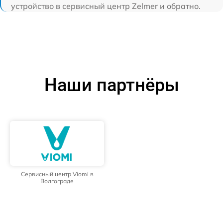
устройство в сервисный центр Zelmer и обратно.
Наши партнёры
Сервисный центр Viomi в
Волгограде