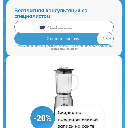
Бесплатная консультация со
специалистом
Оставить заявку
Нажимая на кнопку "Оставить заявку" Вы соглашаетесь c
политикой
конфиденциальности
Скидка по
-20%
предварительной
записи на сайте