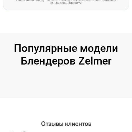
конфиденциальности
Популярные модели
Блендеров Zelmer
Отзывы клиентов