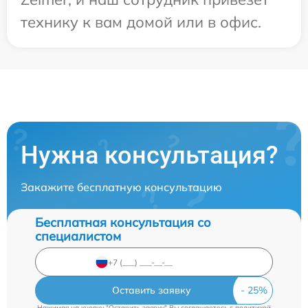
технику к вам домой или в офис.
Нужна консультация?
Закажите бесплатную консультацию
Бесплатная консультация со
специалистом
Оставить заявку
Нажимая на кнопку "Оставить заявку" Вы соглашаетесь c
политикой