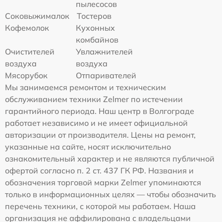
пылесосов
Соковыжималок
Тостеров
Кофемолок
Кухонных
комбайнов
Очистителей
Увлажнителей
воздуха
воздуха
Мясорубок
Отпаривателей
Мы занимаемся ремонтом и техническим
обслуживанием техники Zelmer по истечении
гарантийного периода. Наш центр в Волгограде
работает независимо и не имеет официальной
авторизации от производителя. Цены на ремонт,
указанные на сайте, носят исключительно
ознакомительный характер и не являются публичной
офертой согласно п. 2 ст. 437 ГК РФ. Названия и
обозначения торговой марки Zelmer упоминаются
только в информационных целях — чтобы обозначить
перечень техники, с которой мы работаем. Наша
организация не аффилирована с владельцами