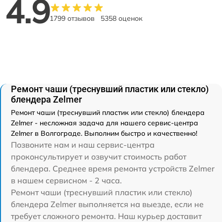
4.9
1799 отзывов
5358 оценок
Ремонт чаши (треснувший пластик или стекло)
блендера Zelmer
Ремонт чаши (треснувший пластик или стекло) блендера
Zelmer - несложная задача для нашего сервис-центра
Zelmer в Волгограде. Выполним быстро и качественно!
Позвоните нам и наш сервис-центра
проконсультирует и озвучит стоимость работ
блендера. Среднее время ремонта устройств Zelmer
в нашем сервисном - 2 часа.
Ремонт чаши (треснувший пластик или стекло)
блендера Zelmer выполняется на выезде, если не
требует сложного ремонта. Наш курьер доставит