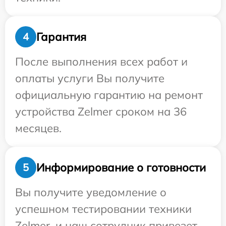
Гарантия
4
После выполнения всех работ и
оплаты услуги Вы получите
официальную гарантию на ремонт
устройства Zelmer сроком на 36
месяцев.
Информирование о готовности
5
Вы получите уведомление о
успешном тестировании техники
Zelmer, и наш сотрудник привезет