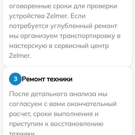
оговоренные сроки для проверки
устройства Zelmer. Если
потребуется углубленный ремонт
мы организуем транспортировку в
мастерскую в сервисный центр
Zelmer.
Ремонт техники
3
После детального анализа мы
согласуем с вами окончательный
расчет, сроки выполнения и
приступим к восстановлению
техники.