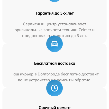
Гарантия до 3-х лет
Сервисный центр устанавливает
оригинальные запчасти техники Zelmer и
предоставляет гарантию до 3 лет.
Бесплатная доставка
Наш курьер в Волгограде бесплатно доставит
ваше устройство на ремонт и обратно.
Срочный ремонт